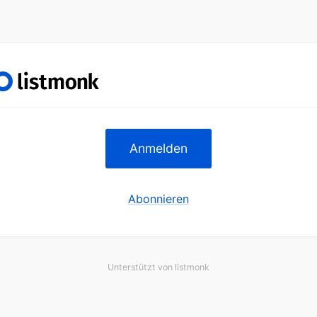
Anmelden
Abonnieren
Unterstützt von
listmonk